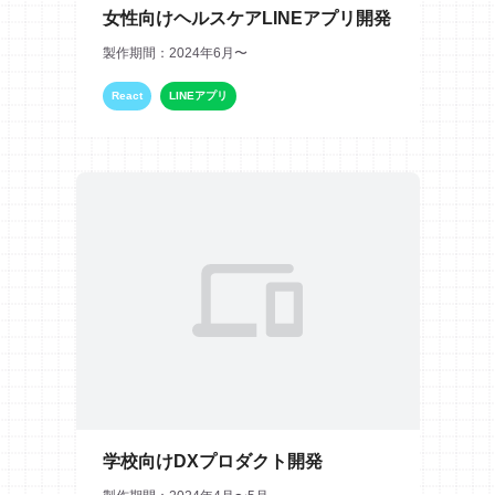
女性向けヘルスケアLINEアプリ開発
製作期間：2024年6月〜
React
LINEアプリ
Firebase
学校向けDXプロダクト開発