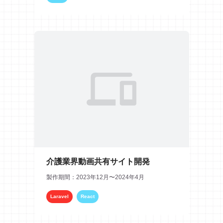
介護業界動画共有サイト開発
製作期間：2023年12月〜2024年4月
Laravel
React
HTML/CSS