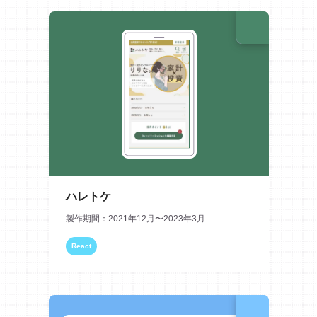
ハレトケ
製作期間：2021年12月〜2023年3月
React