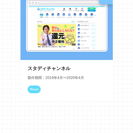
スタディチャンネル
製作期間：2019年4月〜2020年4月
React